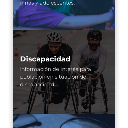
niñas y adolescentes.
Discapacidad
Información de interés para
población en situación de
discapacidad.