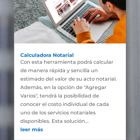
Calculadora Notarial
Con esta herramienta podrá calcular
de manera rápida y sencilla un
estimado del valor de su acto notarial.
Además, en la opción de "Agregar
Varios", tendrá la posibilidad de
conocer el costo individual de cada
uno de los servicios notariales
disponibles. Esta solución...
leer más