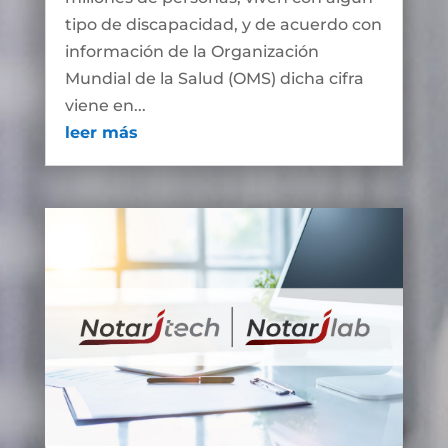
tipo de discapacidad, y de acuerdo con
información de la Organización
Mundial de la Salud (OMS) dicha cifra
viene en...
leer más