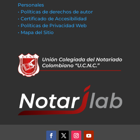
Personales
• Políticas de derechos de autor
• Certificado de Accesibilidad
• Políticas de Privacidad Web
• Mapa del Sitio