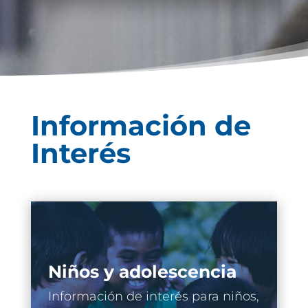
Información de
Interés
Niños y adolescencia
Información de interés para niños,