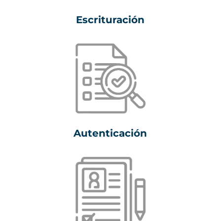
Escrituración
Autenticación