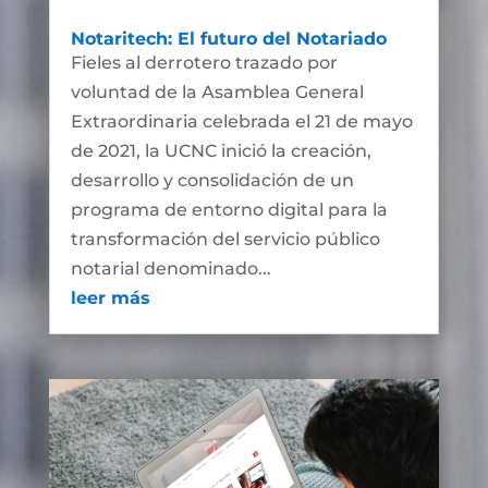
Notaritech: El futuro del Notariado
Fieles al derrotero trazado por
voluntad de la Asamblea General
Extraordinaria celebrada el 21 de mayo
de 2021, la UCNC inició la creación,
desarrollo y consolidación de un
programa de entorno digital para la
transformación del servicio público
notarial denominado...
leer más