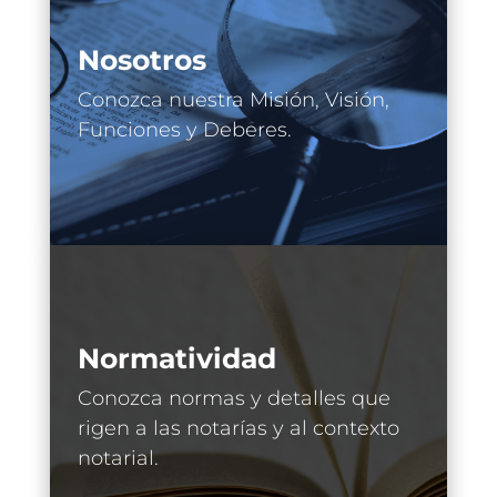
Nosotros
Conozca nuestra Misión, Visión,
Funciones y Deberes.
Normatividad
Conozca normas y detalles que
rigen a las notarías y al contexto
notarial.