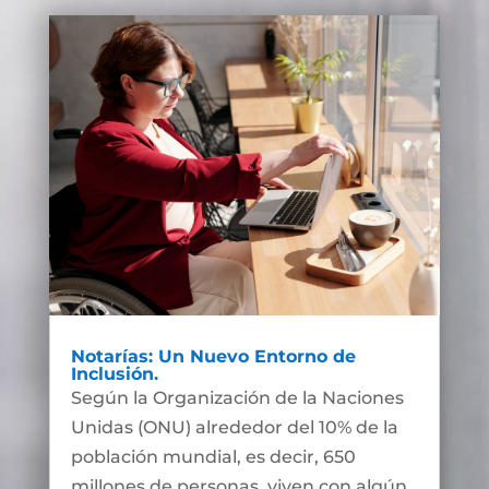
Notarías: Un Nuevo Entorno de
Inclusión.
Según la Organización de la Naciones
Unidas (ONU) alrededor del 10% de la
población mundial, es decir, 650
millones de personas, viven con algún