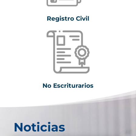
Registro Civil
No Escriturarios
Noticias