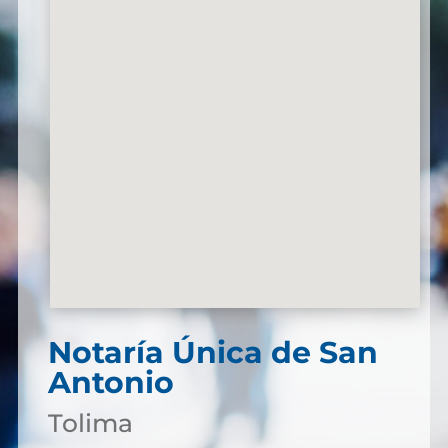
Notaría Única de San
Antonio
Tolima