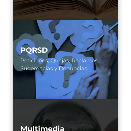
PQRSD
Peticiones, Quejas, Reclamos,
Sugerencias y Denuncias.
Multimedia