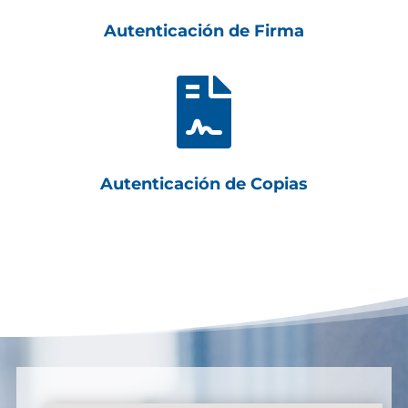
Autenticación de Firma

Autenticación de Copias