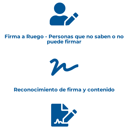

Firma a Ruego - Personas que no saben o no
puede firmar

Reconocimiento de firma y contenido
