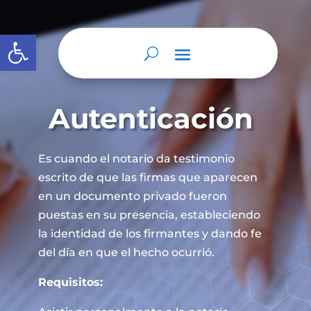
Abrir barra de herramientas
Autenticación
Es cuando el notario da testimonio
escrito de que las firmas que aparecen
en un documento privado fueron
puestas en su presencia, estableciendo
la identidad de los firmantes y dando fe
del día en que el hecho ocurrió.
Requisitos: