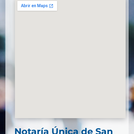
Notaría Única de San