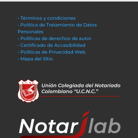
• Términos y condiciones
• Política de Tratamiento de Datos
Personales
• Políticas de derechos de autor
• Certificado de Accesibilidad
• Políticas de Privacidad Web
• Mapa del Sitio