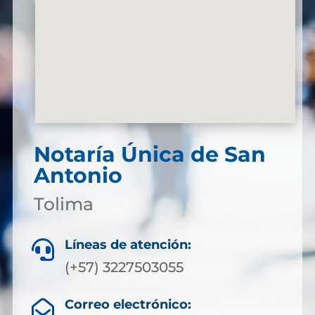
Notaría Única de San
Antonio
Tolima
Líneas de atención:

(+57) 3227503055
Correo electrónico:
