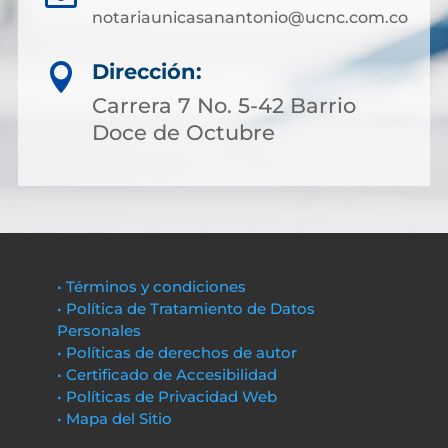
notariaunicasanantonio@ucnc.com.co
Dirección:

Carrera 7 No. 5-42 Barrio
Doce de Octubre
• Términos y condiciones
• Política de Tratamiento de Datos
Personales
• Políticas de derechos de autor
• Certificado de Accesibilidad
• Políticas de Privacidad Web
• Mapa del Sitio