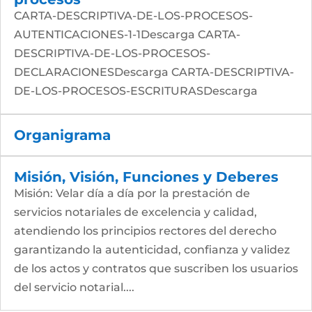
CARTA-DESCRIPTIVA-DE-LOS-PROCESOS-
AUTENTICACIONES-1-1Descarga CARTA-
DESCRIPTIVA-DE-LOS-PROCESOS-
DECLARACIONESDescarga CARTA-DESCRIPTIVA-
DE-LOS-PROCESOS-ESCRITURASDescarga
Organigrama
Misión, Visión, Funciones y Deberes
Misión: Velar día a día por la prestación de
servicios notariales de excelencia y calidad,
atendiendo los principios rectores del derecho
garantizando la autenticidad, confianza y validez
de los actos y contratos que suscriben los usuarios
del servicio notarial....