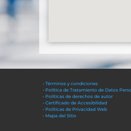
• Términos y condiciones
• Política de Tratamiento de Datos Pers
• Políticas de derechos de autor
• Certificado de Accesibilidad
• Políticas de Privacidad Web
• Mapa del Sitio