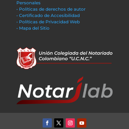
Personales
• Políticas de derechos de autor
• Certificado de Accesibilidad
• Políticas de Privacidad Web
• Mapa del Sitio