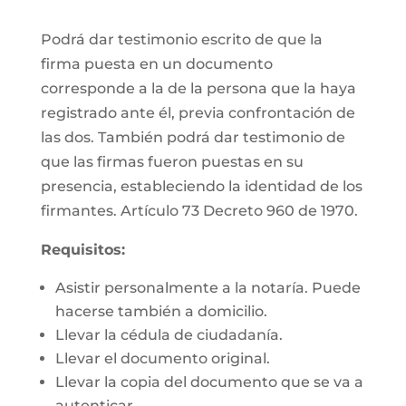
Podrá dar testimonio escrito de que la
firma puesta en un documento
corresponde a la de la persona que la haya
registrado ante él, previa confrontación de
las dos. También podrá dar testimonio de
que las firmas fueron puestas en su
presencia, estableciendo la identidad de los
firmantes. Artículo 73 Decreto 960 de 1970.
Requisitos:
Asistir personalmente a la notaría. Puede
hacerse también a domicilio.
Llevar la cédula de ciudadanía.
Llevar el documento original.
Llevar la copia del documento que se va a
autenticar.