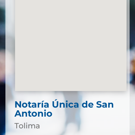
Notaría Única de San
Antonio
Tolima