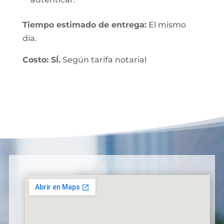
Tiempo estimado de entrega:
El mismo
día.
Costo: SÍ.
Según tarifa notarial