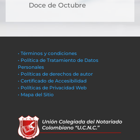
Doce de Octubre
• Términos y condiciones
• Política de Tratamiento de Datos
Personales
• Políticas de derechos de autor
• Certificado de Accesibilidad
• Políticas de Privacidad Web
• Mapa del Sitio