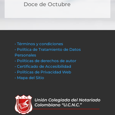
Doce de Octubre
• Términos y condiciones
• Política de Tratamiento de Datos
Personales
• Políticas de derechos de autor
• Certificado de Accesibilidad
• Políticas de Privacidad Web
• Mapa del Sitio