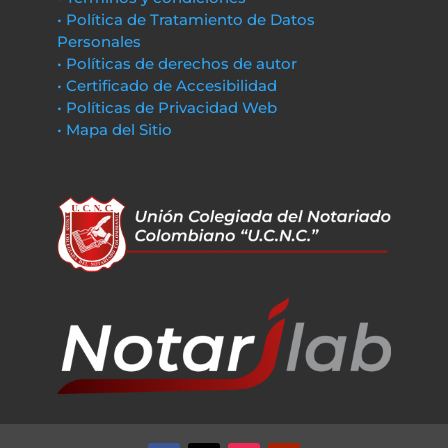
• Política de Tratamiento de Datos
Personales
• Políticas de derechos de autor
• Certificado de Accesibilidad
• Políticas de Privacidad Web
• Mapa del Sitio