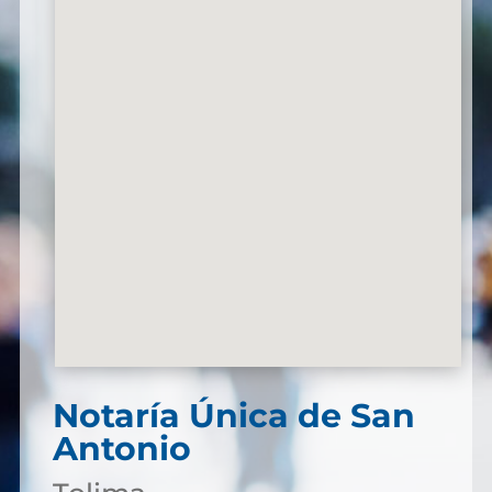
Notaría Única de San
Antonio