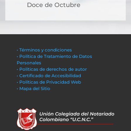
Doce de Octubre
• Términos y condiciones
• Política de Tratamiento de Datos
Personales
• Políticas de derechos de autor
• Certificado de Accesibilidad
• Políticas de Privacidad Web
• Mapa del Sitio