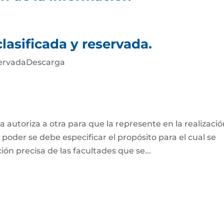
lasificada y reservada.
eservadaDescarga
 autoriza a otra para que la represente en la realizaci
 poder se debe especificar el propósito para el cual se
ión precisa de las facultades que se...