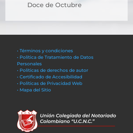
Doce de Octubre
• Términos y condiciones
• Política de Tratamiento de Datos
Personales
• Políticas de derechos de autor
• Certificado de Accesibilidad
• Políticas de Privacidad Web
• Mapa del Sitio